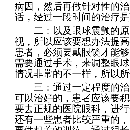
病因，然后再做针对性的治
话，经过一段时间的治疗是
二：以及眼球震颤的原因
视，所以应该要想办法提高
患者，必须要戴眼镜才能够
需要通过手术，来调整眼球
情况非常的不一样，所以所
三：通过一定程度的治疗
可以治好的，患者应该要积
要去正规的医院眼科，进行
还有一些患者比较严重的，