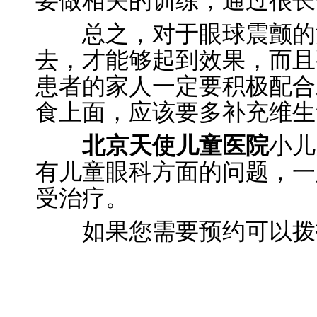
要做相关的训练，通过很长
总之，对于眼球震颤的治
去，才能够起到效果，而且
患者的家人一定要积极配合
食上面，应该要多补充维生
北京天使儿童医院
小儿
有儿童眼科方面的问题，一
受治疗。
如果您需要预约可以拨打电话：