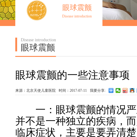
眼球震颤
Disease introduction
Disease introduction
眼球震颤
眼球震颤的一些注意事项
来源：北京天使儿童医院
时间：2017-07-11
我要分享:
一：眼球震颤的情况严主
并不是一种独立的疾病，而
临床症状，主要是要弄清楚