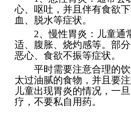
心、呕吐，并且伴有食欲下
血、脱水等症状。
2、慢性胃炎：儿童通常
适、腹胀、烧灼感等。部分
恶心、食欲不振等症状。
平时需要注意合理的饮食
太过油腻的食物，并且要注
儿童出现胃炎的情况，一旦
疗，不要私自用药。