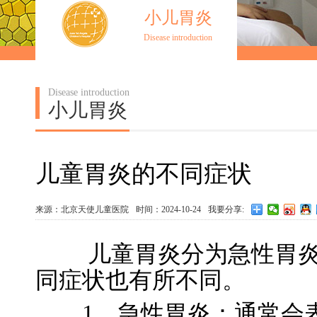
小儿胃炎
Disease introduction
Disease introduction
小儿胃炎
儿童胃炎的不同症状
来源：北京天使儿童医院
时间：2024-10-24
我要分享:
儿童胃炎分为急性胃炎
同症状也有所不同。
1、急性胃炎：通常会表