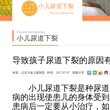
小儿尿道下裂
Disease introduction
Disease introduction
小儿尿道下裂
导致孩子尿道下裂的原因
来源：北京天使儿童医院
时间：2017-07-07
我要分享:
小儿尿道下裂是种尿道发
病的出现使患儿的身体受到
患病后一定要从小治疗，如