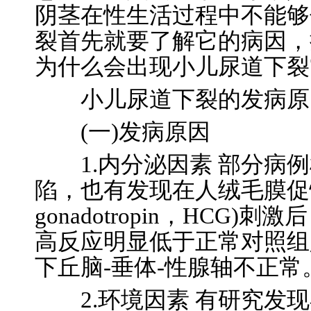
阴茎在性生活过程中不能够
裂首先就要了解它的病因，
为什么会出现小儿尿道下裂
小儿尿道下裂的发病原
(一)发病原因
1.内分泌因素 部分病例
陷，也有发现在人绒毛膜促性腺激素
gonadotropin，HCG
高反应明显低于正常对照组
下丘脑-垂体-性腺轴不正常
2.环境因素 有研究发现