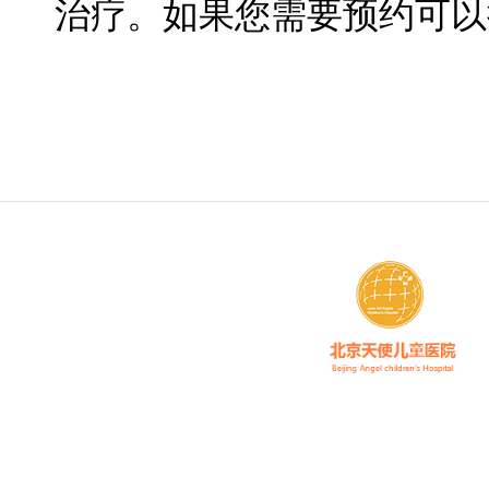
治疗。如果您需要预约可以