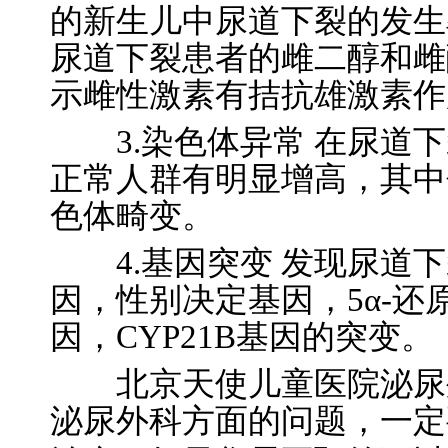
的新生儿中尿道下裂的发生
尿道下裂患者的雌二醇和雌
示雌性激素有拮抗雄激素作
3.染色体异常 在尿道下
正常人群有明显增高，其中
色体畸变。
4.基因突变 发现尿道下
因，性别决定基因，5α-
因，CYP21B基因的突变。
北京天使儿童医院泌尿外
泌尿外科方面的问题，一定