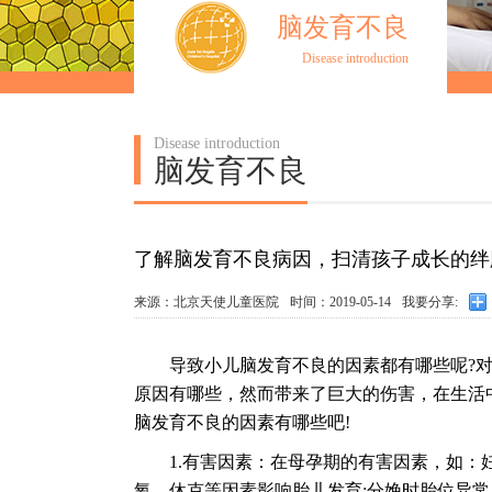
脑发育不良
Disease introduction
Disease introduction
脑发育不良
了解脑发育不良病因，扫清孩子成长的绊
来源：北京天使儿童医院
时间：2019-05-14
我要分享:
导致小儿脑发育不良的因素都有哪些呢?对
原因有哪些，然而带来了巨大的伤害，在生活
脑发育不良的因素有哪些吧!
1.有害因素：在母孕期的有害因素，如：妊
氧、休克等因素影响胎儿发育;分娩时胎位异