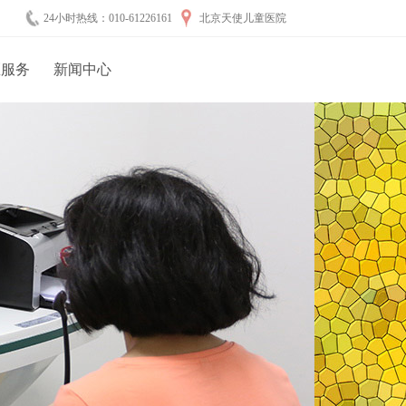
24小时热线：010-61226161
北京天使儿童医院
医服务
新闻中心