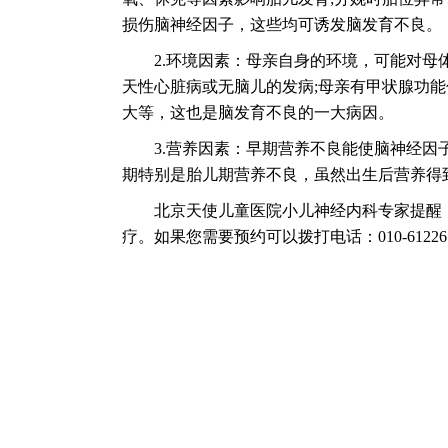
损伤脑神经因子，这些均可诱发脑发育不良。
2.环境因素：母亲自身的环境，可能对母体
天性心脏病或无脑儿的发病;母亲有甲状腺功
大等，这也是脑发育不良的一大病因。
3.营养因素：早期营养不良能使脑神经因子
期特别是胎儿期营养不良，虽然出生后营养得
北京天使儿童医院小儿神经内科专家提醒：
疗。如果您需要预约可以拨打电话：010-61226