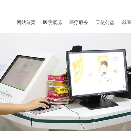
网站首页
医院概况
医疗服务
天使公益
就