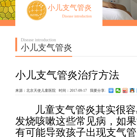
小儿支气管炎
Disease introduction
Disease introduction
小儿支气管炎
小儿支气管炎治疗方法
来源：北京天使儿童医院
时间：2017-09-17
我要分享:
儿童支气管炎其实很容易
发烧咳嗽这些常见病，如果
有可能导致孩子出现支气管