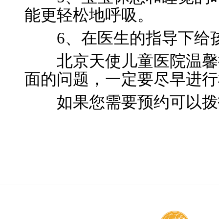
能更轻松地呼吸。
6、在医生的指导下给
北京天使儿童医院温馨提
面的问题，一定要尽早进行
如果您需要预约可以拨打电话：