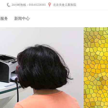
24小时热线：010-61226161
北京天使儿童医院
医服务
新闻中心