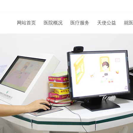
网站首页
医院概况
医疗服务
天使公益
就