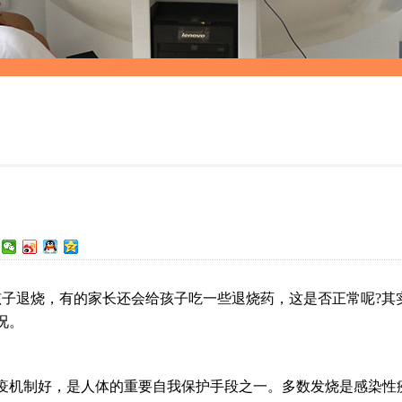
退烧，有的家长还会给孩子吃一些退烧药，这是否正常呢?其
况。
机制好，是人体的重要自我保护手段之一。多数发烧是感染性