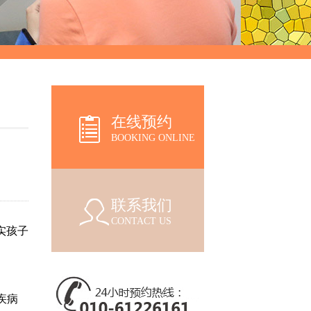
在线预约
BOOKING ONLINE
联系我们
CONTACT US
实孩子
疾病