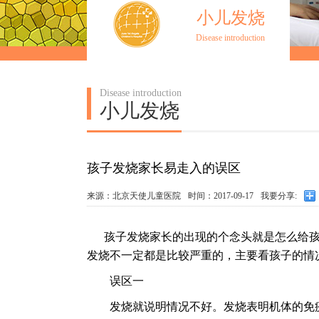
小儿发烧
Disease introduction
Disease introduction
小儿发烧
孩子发烧家长易走入的误区
来源：北京天使儿童医院
时间：2017-09-17
我要分享:
孩子发烧家长的出现的个念头就是怎么给孩子
发烧不一定都是比较严重的，主要看孩子的情
误区一
发烧就说明情况不好。发烧表明机体的免疫